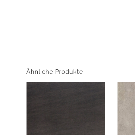
Ähnliche Produkte