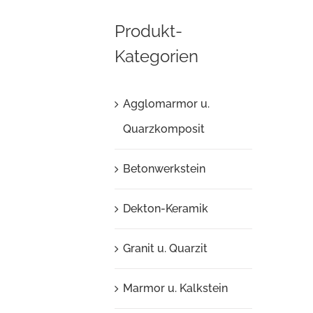
Produkt-
Kategorien
Agglomarmor u.
Quarzkomposit
Betonwerkstein
Dekton-Keramik
Granit u. Quarzit
Marmor u. Kalkstein