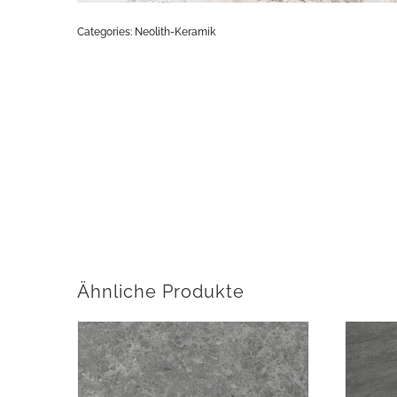
Categories:
Neolith-Keramik
Ähnliche Produkte