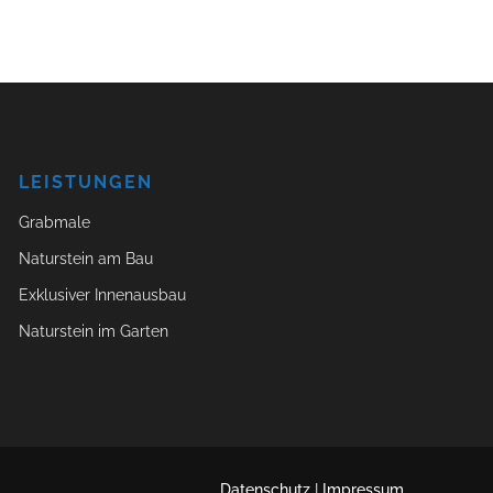
LEISTUNGEN
Grabmale
Naturstein am Bau
Exklusiver Innenausbau
Naturstein im Garten
Datenschutz
|
Impressum