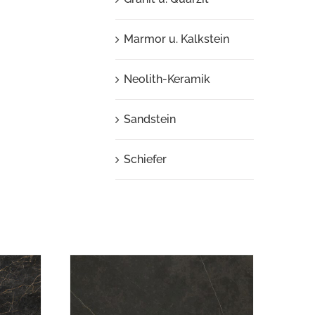
Marmor u. Kalkstein
Neolith-Keramik
Sandstein
Schiefer