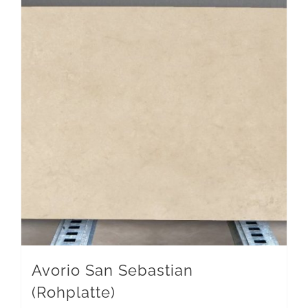
Avorio San Sebastian
(Rohplatte)