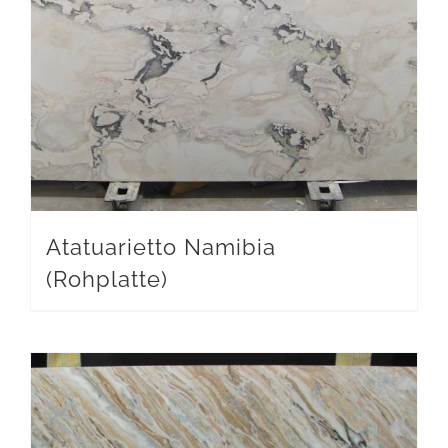
Atatuarietto Namibia
(Rohplatte)