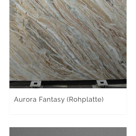
Aurora Fantasy (Rohplatte)