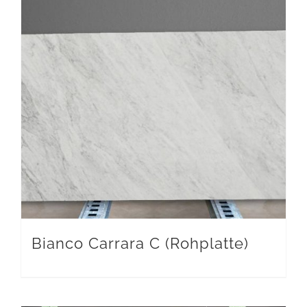
Bianco Carrara C (Rohplatte)