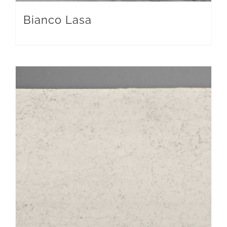
Bianco Lasa