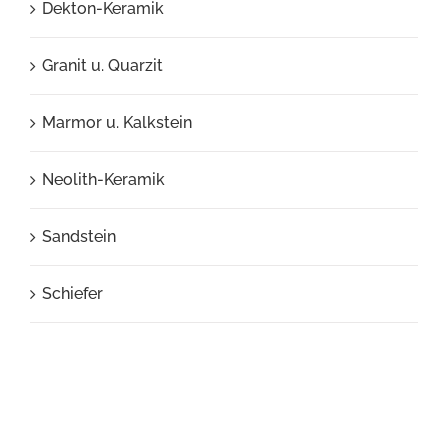
Dekton-Keramik
Granit u. Quarzit
Marmor u. Kalkstein
Neolith-Keramik
Sandstein
Schiefer