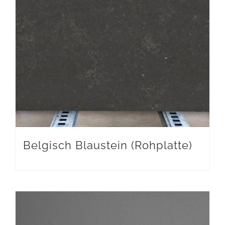
Belgisch Blaustein (Rohplatte)