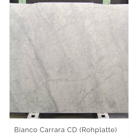
Bianco Carrara CD (Rohplatte)