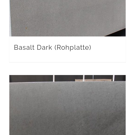
Basalt Dark (Rohplatte)