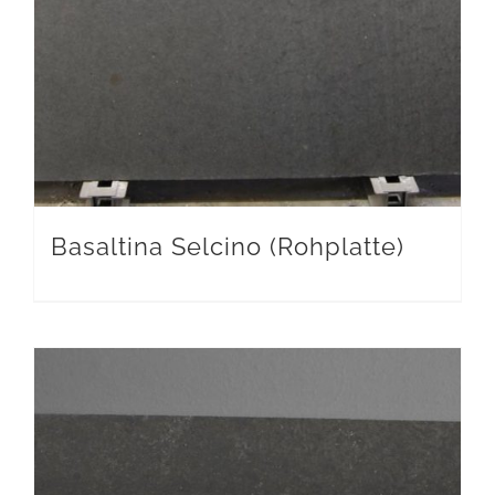
Basaltina Selcino (Rohplatte)