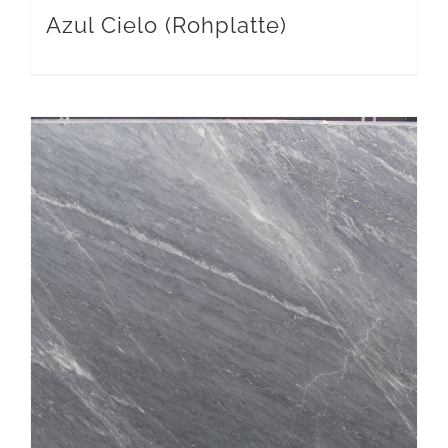
Azul Cielo (Rohplatte)