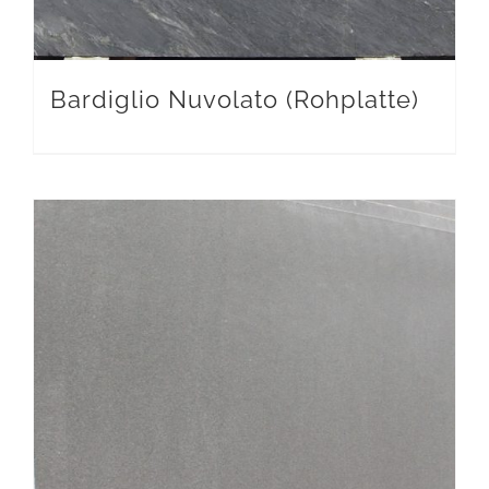
Bardiglio Nuvolato (Rohplatte)