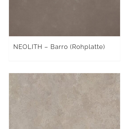
NEOLITH – Barro (Rohplatte)