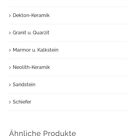
Dekton-Keramik
Granit u. Quarzit
Marmor u. Kalkstein
Neolith-Keramik
Sandstein
Schiefer
Ähnliche Produkte