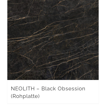
NEOLITH – Black Obsession
(Rohplatte)