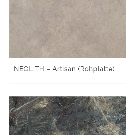
NEOLITH – Artisan (Rohplatte)