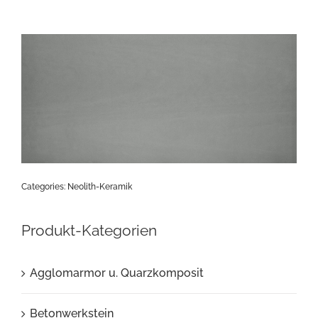
Categories:
Neolith-Keramik
Produkt-Kategorien
Agglomarmor u. Quarzkomposit
Betonwerkstein