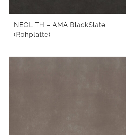
NEOLITH – AMA BlackSlate
(Rohplatte)