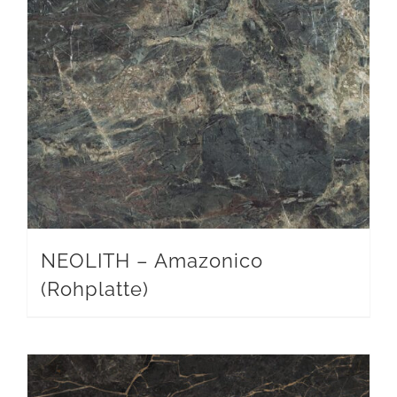
NEOLITH – Amazonico
(Rohplatte)