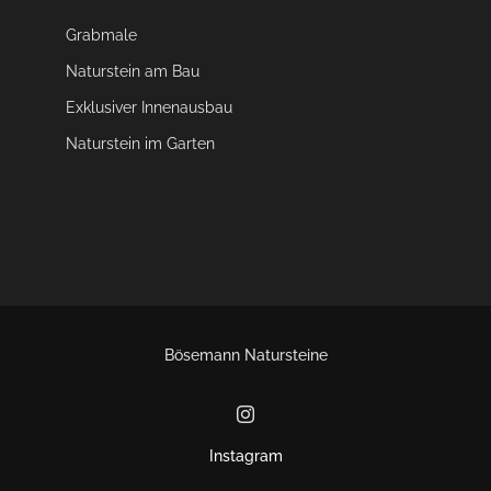
Grabmale
Naturstein am Bau
Exklusiver Innenausbau
Naturstein im Garten
Bösemann Natursteine
Instagram