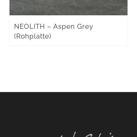
NEOLITH – Aspen Grey
(Rohplatte)