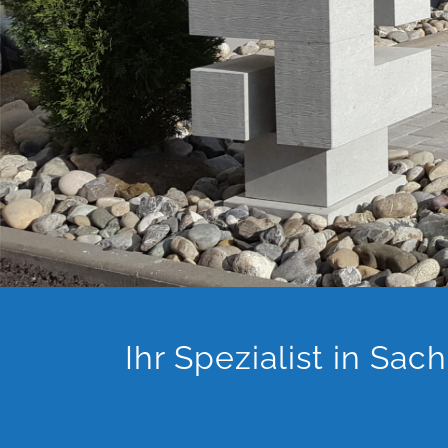
Ihr Spezialist in Sa