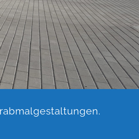
 Grabmalgestaltungen.