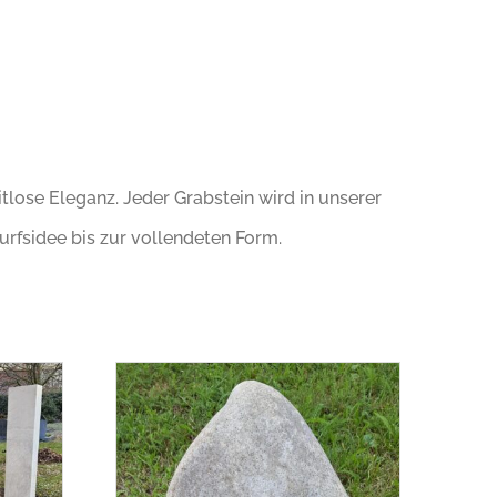
tlose Eleganz. Jeder Grabstein wird in unserer
urfsidee bis zur vollendeten Form.