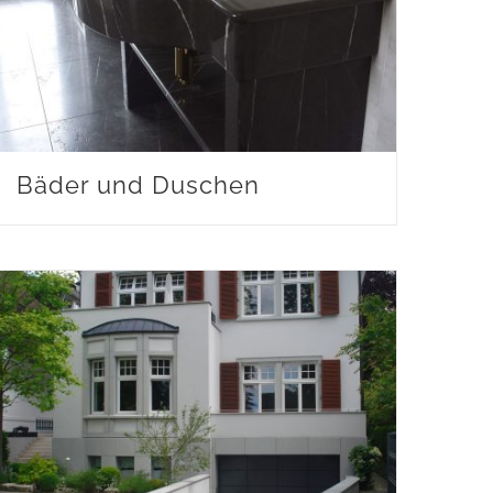
Bäder und Duschen