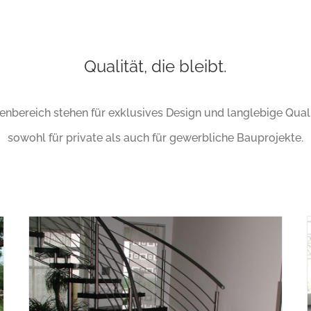
Qualität, die bleibt.
nbereich stehen für exklusives Design und langlebige Quali
sowohl für private als auch für gewerbliche Bauprojekte.