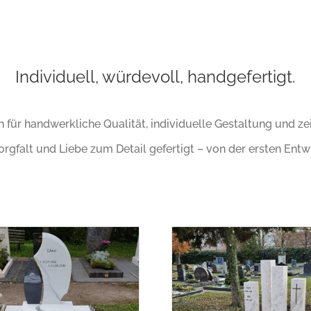
Individuell, würdevoll, handgefertigt.
ür handwerkliche Qualität, individuelle Gestaltung und zei
rgfalt und Liebe zum Detail gefertigt – von der ersten Entw