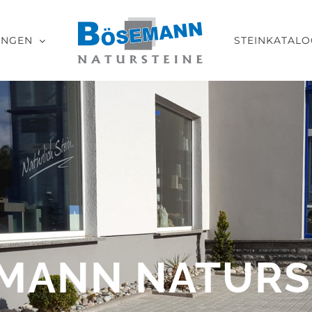
UNGEN
STEINKATALO