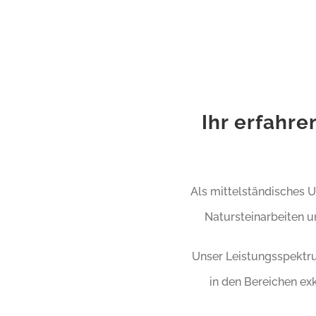
Ihr erfahr
Als mittelständisches 
Natursteinarbeiten u
Unser Leistungsspektr
in den Bereichen ex