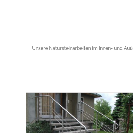
Unsere Natursteinarbeiten im Innen- und Auße