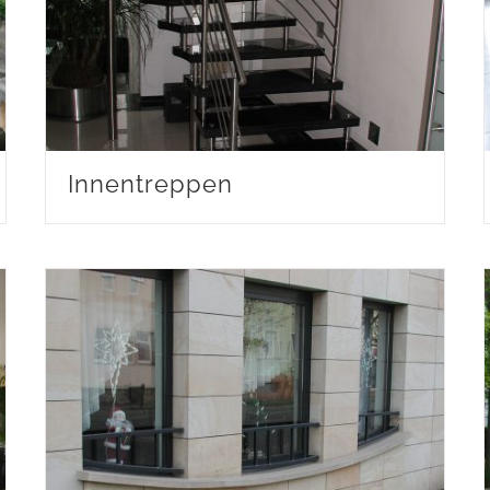
Innentreppen