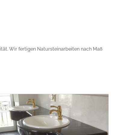
tät.
Wir fertigen Natursteinarbeiten nach Maß