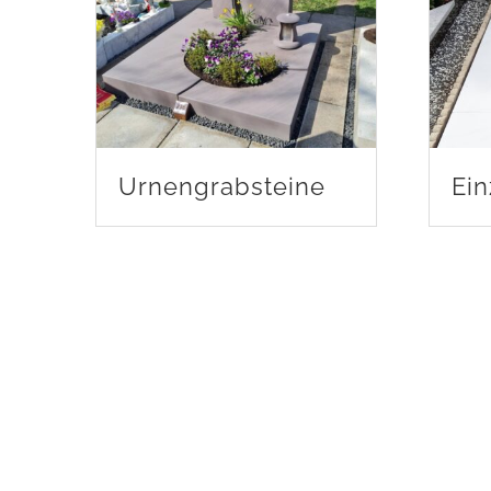
Urnengrabsteine
Ein