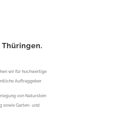
 Thüringen.
hen wir für hochwertige
ntliche Auftraggeber.
rlegung von Naturstein
ng sowie Garten- und