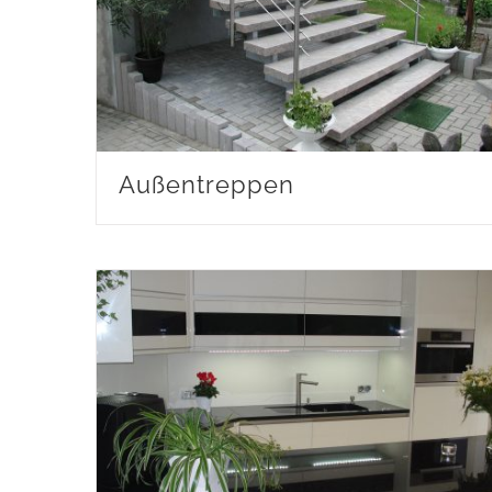
Außentreppen