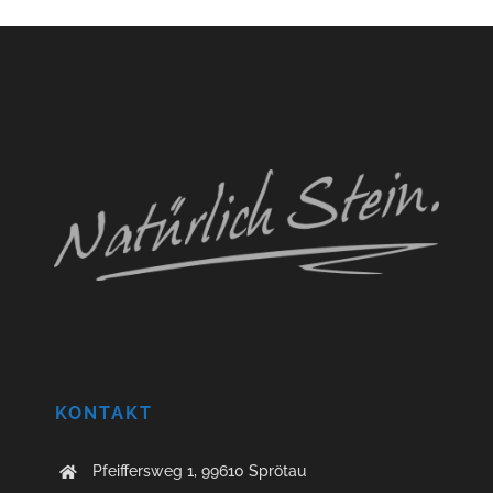
KONTAKT
Pfeiffersweg 1, 99610 Sprötau