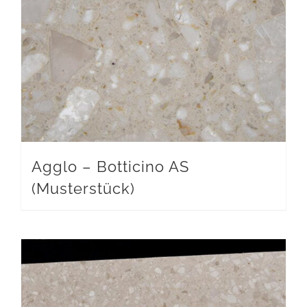
Agglo – Botticino AS
(Musterstück)