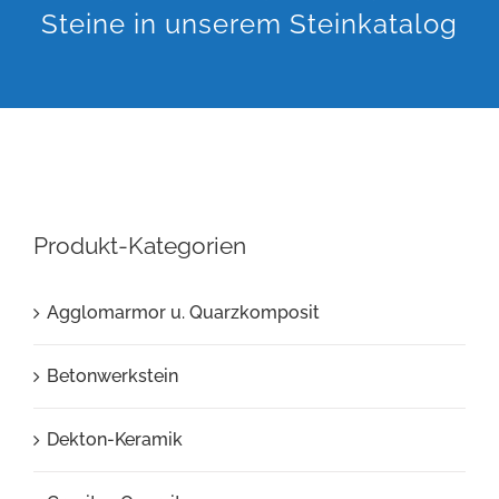
Steine in unserem Steinkatalog
Produkt-Kategorien
Agglomarmor u. Quarzkomposit
Betonwerkstein
Dekton-Keramik