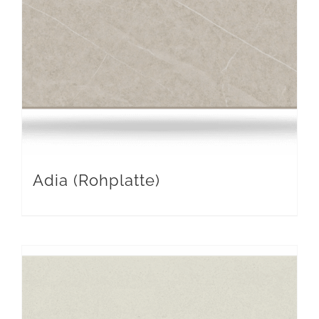
Adia (Rohplatte)