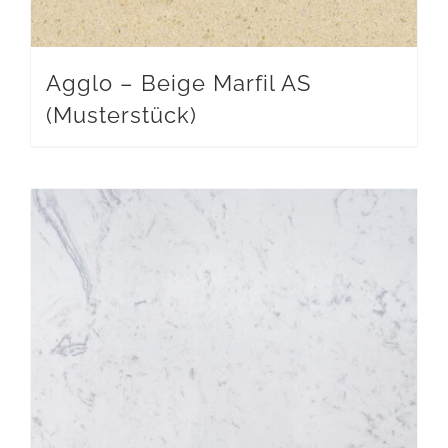
Agglo – Beige Marfil AS
(Musterstück)