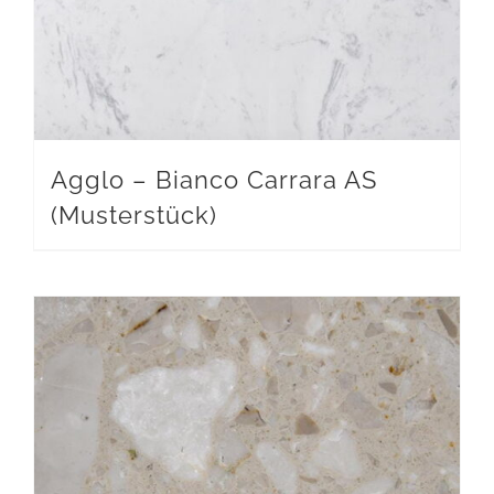
Agglo – Bianco Carrara AS
(Musterstück)