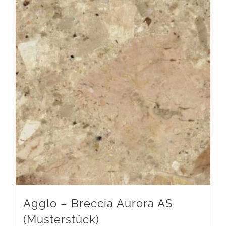
Agglo – Breccia Aurora AS
(Musterstück)