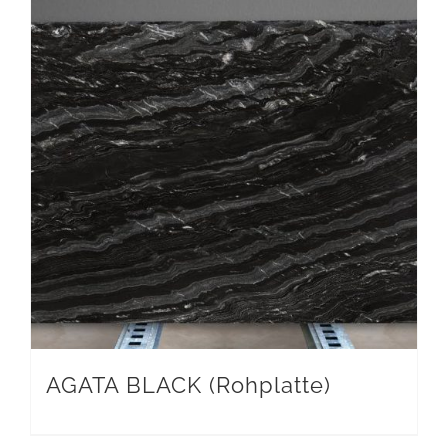
AGATA BLACK (Rohplatte)