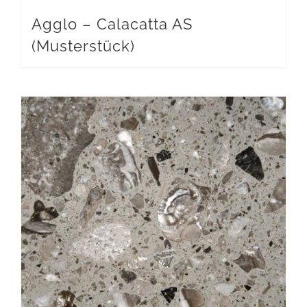
Agglo – Calacatta AS
(Musterstück)