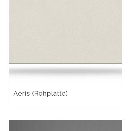
Aeris (Rohplatte)