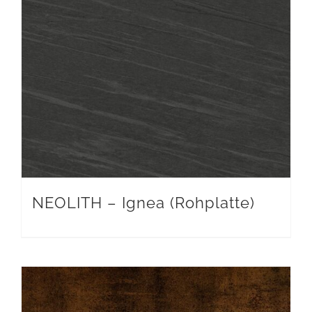
NEOLITH – Ignea (Rohplatte)