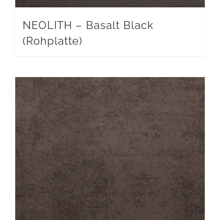
NEOLITH – Basalt Black
(Rohplatte)