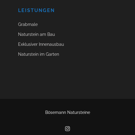
LEISTUNGEN
Grabmale
Naturstein am Bau
Exklusiver Innenausbau
Naturstein im Garten
Bösemann Natursteine