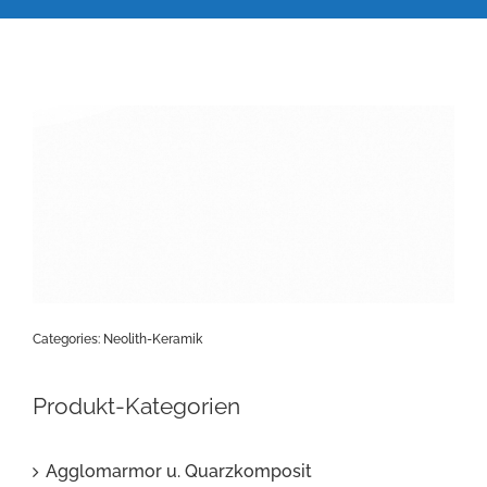
Categories:
Neolith-Keramik
Produkt-Kategorien
Agglomarmor u. Quarzkomposit