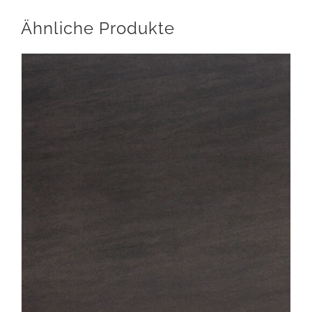
Ähnliche Produkte