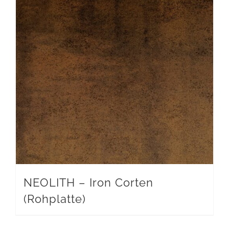
NEOLITH – Iron Corten
(Rohplatte)