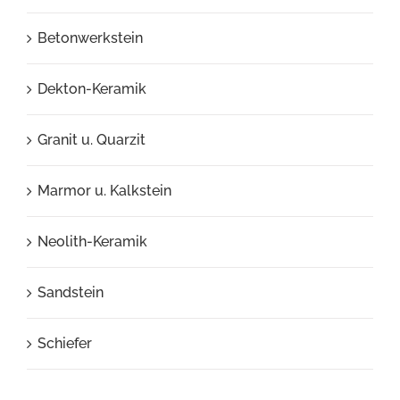
Betonwerkstein
Dekton-Keramik
Granit u. Quarzit
Marmor u. Kalkstein
Neolith-Keramik
Sandstein
Schiefer