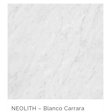
NEOLITH – Blanco Carrara