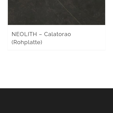
NEOLITH – Calatorao
(Rohplatte)