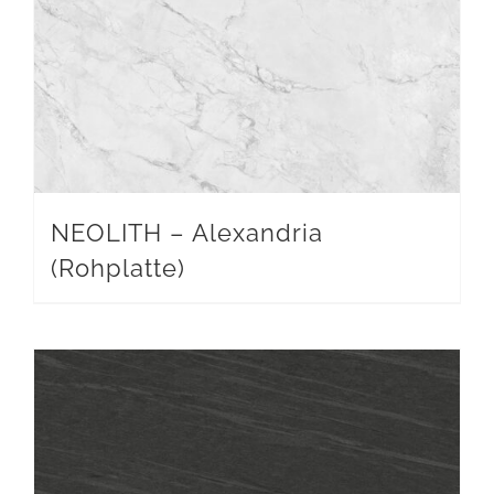
NEOLITH – Alexandria
(Rohplatte)