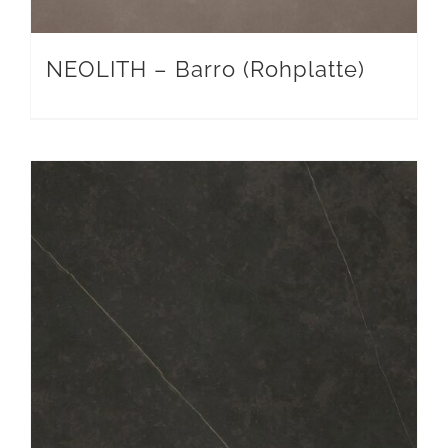
NEOLITH – Barro (Rohplatte)