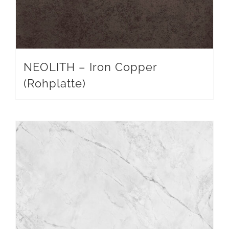
NEOLITH – Iron Copper
(Rohplatte)