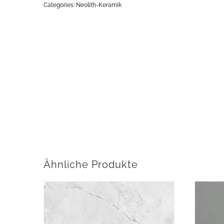
Categories:
Neolith-Keramik
Ähnliche Produkte