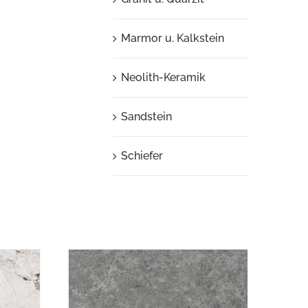
Marmor u. Kalkstein
Neolith-Keramik
Sandstein
Schiefer