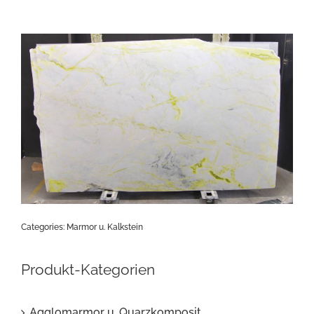
Categories:
Marmor u. Kalkstein
Produkt-Kategorien
Agglomarmor u. Quarzkomposit