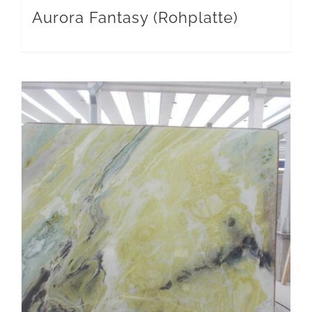
Aurora Fantasy (Rohplatte)