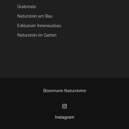
Grabmale
Naturstein am Bau
Exklusiver Innenausbau
Naturstein im Garten
Bösemann Natursteine
Instagram