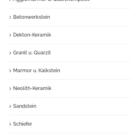
Betonwerkstein
Dekton-Keramik
Granit u. Quarzit
Marmor u. Kalkstein
Neolith-Keramik
Sandstein
Schiefer