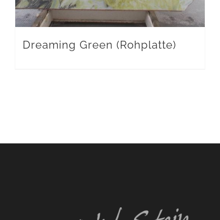
Dreaming Green (Rohplatte)