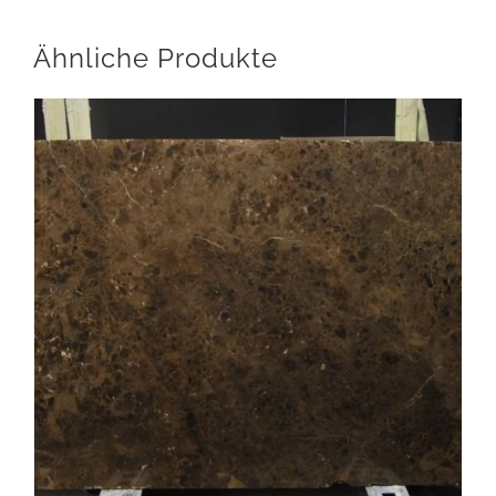
Ähnliche Produkte