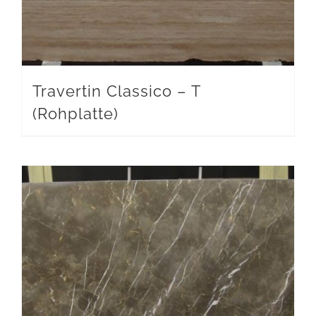
Travertin Classico – T
(Rohplatte)