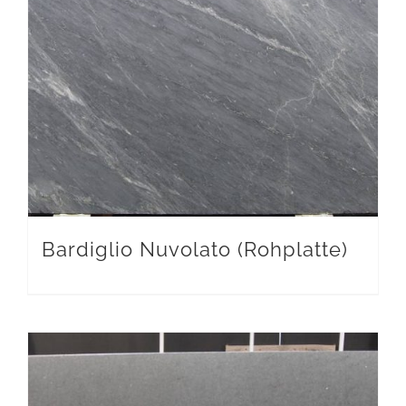
Bardiglio Nuvolato (Rohplatte)