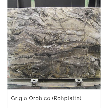
Grigio Orobico (Rohplatte)