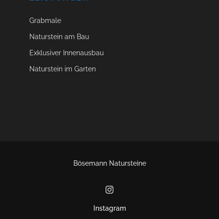
Grabmale
Naturstein am Bau
Exklusiver Innenausbau
Naturstein im Garten
Bösemann Natursteine
Instagram