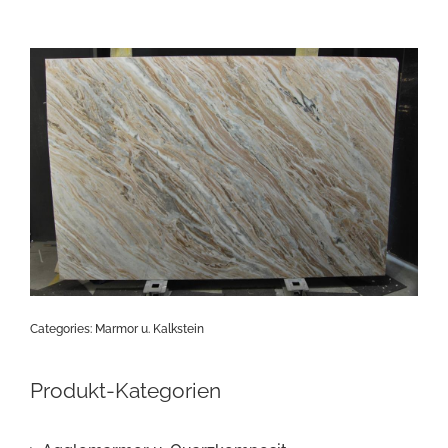
Categories:
Marmor u. Kalkstein
Produkt-Kategorien