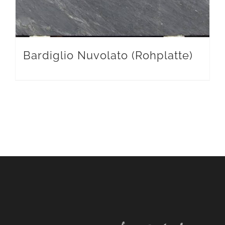
Bardiglio Nuvolato (Rohplatte)