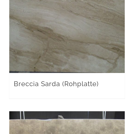
Breccia Sarda (Rohplatte)