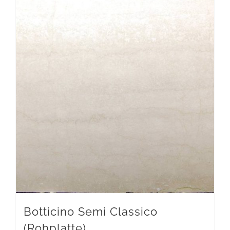
Botticino Semi Classico
(Rohplatte)