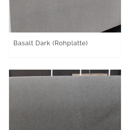
Basalt Dark (Rohplatte)