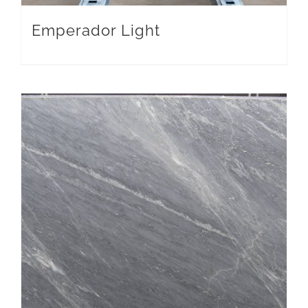
Emperador Light