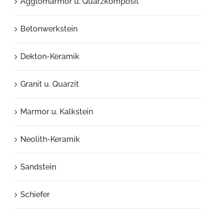
Agglomarmor u. Quarzkomposit
Betonwerkstein
Dekton-Keramik
Granit u. Quarzit
Marmor u. Kalkstein
Neolith-Keramik
Sandstein
Schiefer