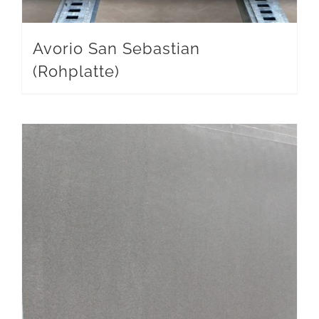
Avorio San Sebastian
(Rohplatte)