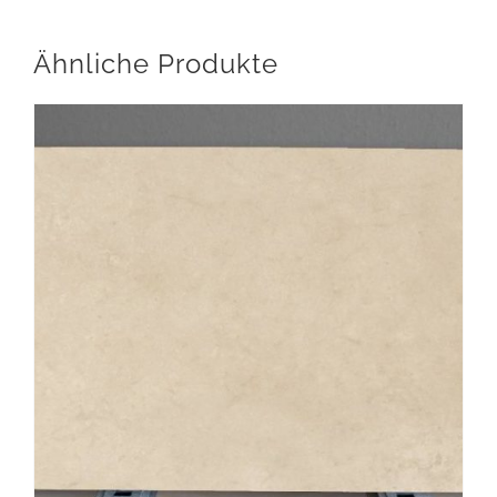
Ähnliche Produkte