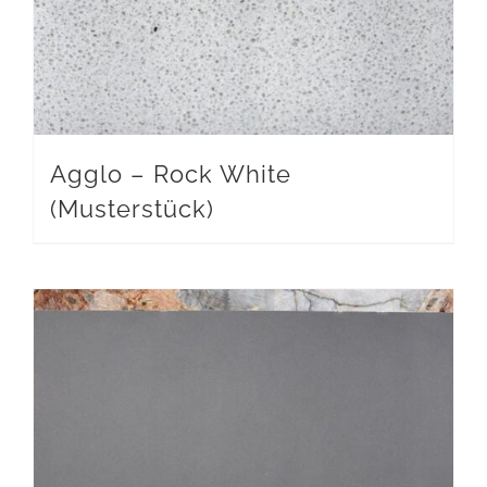
Agglo – Rock White
(Musterstück)