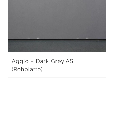
Agglo – Dark Grey AS
(Rohplatte)