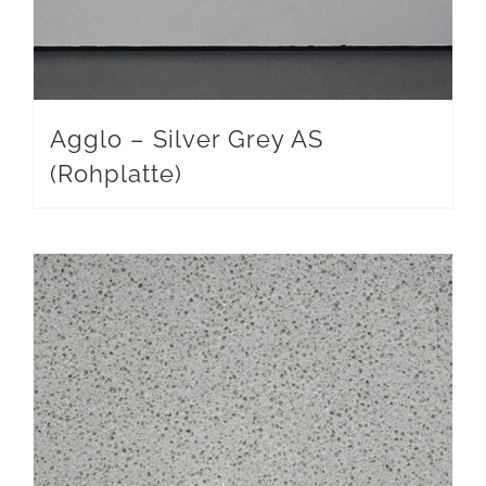
Agglo – Silver Grey AS
(Rohplatte)