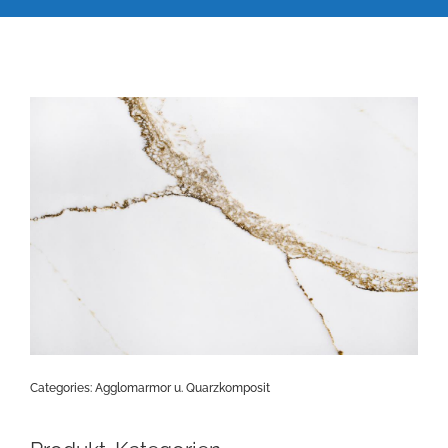
Categories:
Agglomarmor u. Quarzkomposit