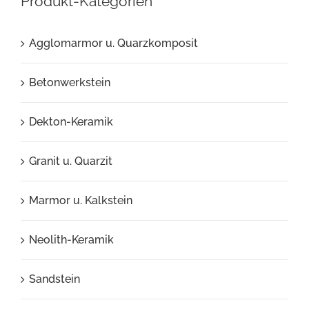
Produkt-Kategorien
Agglomarmor u. Quarzkomposit
Betonwerkstein
Dekton-Keramik
Granit u. Quarzit
Marmor u. Kalkstein
Neolith-Keramik
Sandstein