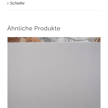
Schiefer
Ähnliche Produkte