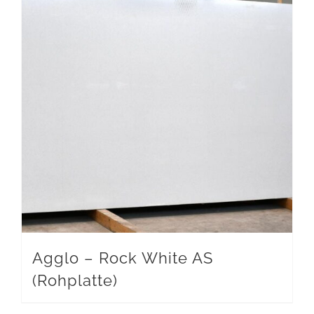
Agglo – Rock White AS
(Rohplatte)