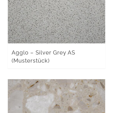
Agglo – Silver Grey AS
(Musterstück)