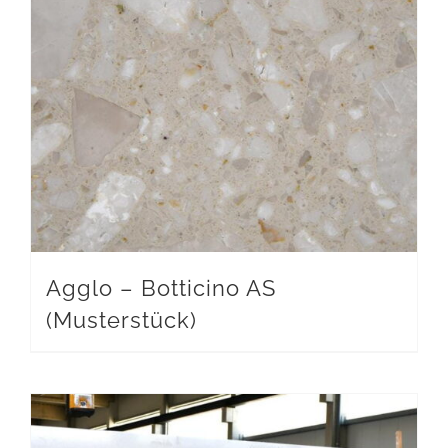
Agglo – Botticino AS
(Musterstück)