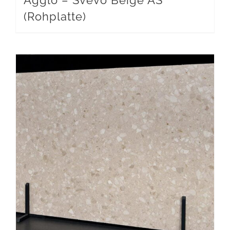
(Rohplatte)