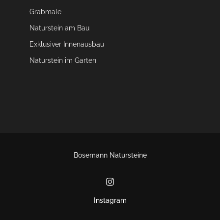
Grabmale
Naturstein am Bau
Exklusiver Innenausbau
Naturstein im Garten
Bösemann Natursteine
Instagram