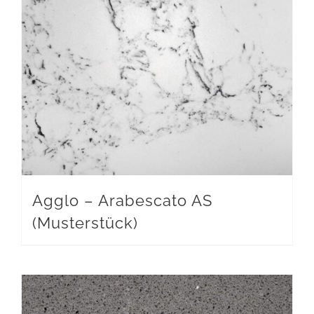
Agglo – Arabescato AS
(Musterstück)