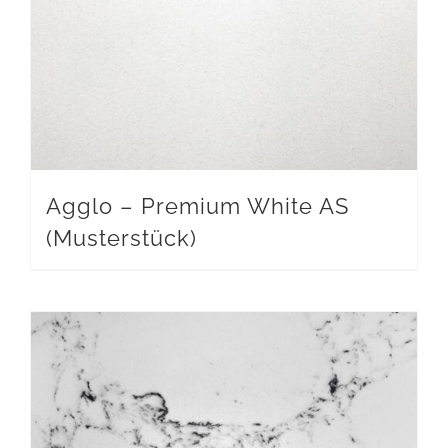
Agglo – Premium White AS
(Musterstück)