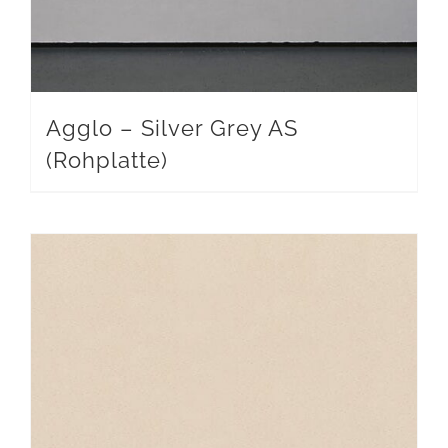
Agglo – Silver Grey AS
(Rohplatte)