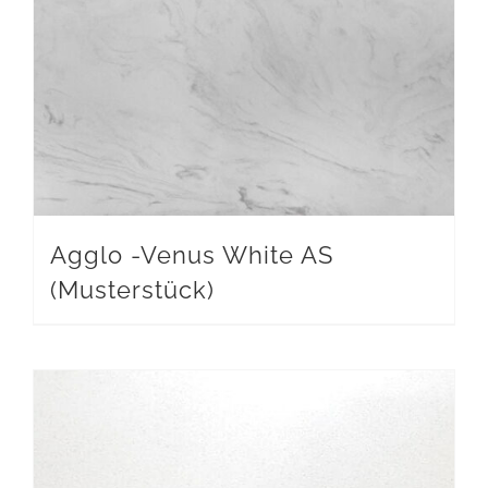
Agglo -Venus White AS
(Musterstück)