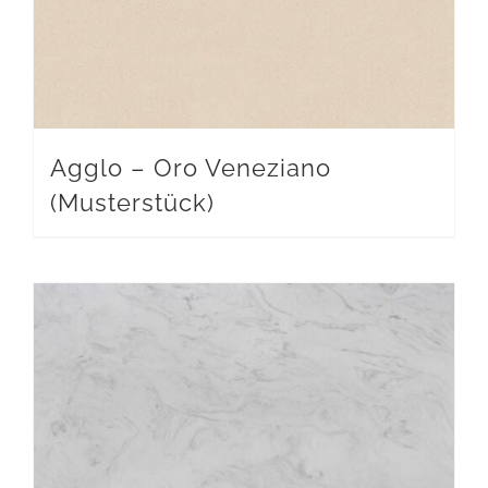
Agglo – Oro Veneziano
(Musterstück)