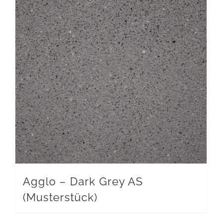
Agglo – Dark Grey AS
(Musterstück)