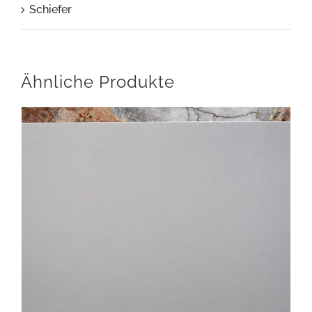
Schiefer
Ähnliche Produkte