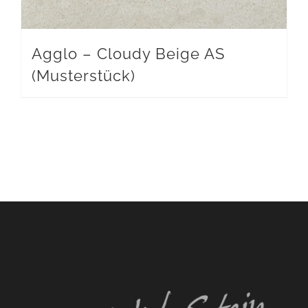
Agglo – Cloudy Beige AS
(Musterstück)