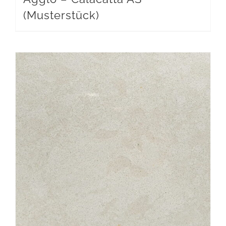
(Musterstück)