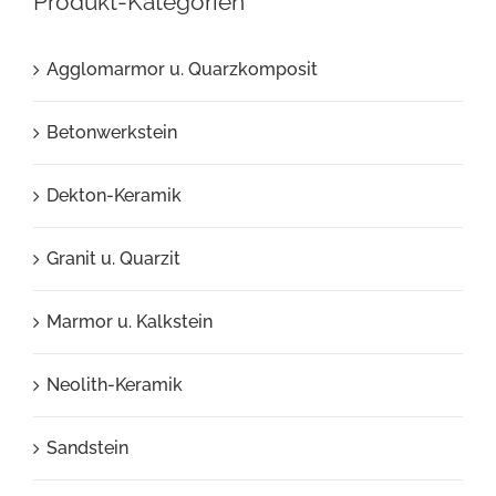
Produkt-Kategorien
Agglomarmor u. Quarzkomposit
Betonwerkstein
Dekton-Keramik
Granit u. Quarzit
Marmor u. Kalkstein
Neolith-Keramik
Sandstein