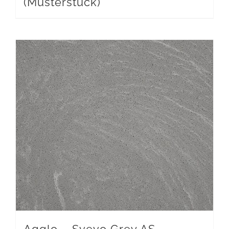
(Musterstück)