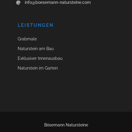
info@boesemann-natursteine.com
LEISTUNGEN
Grabmale
Naturstein am Bau
Exklusiver Innenausbau
Naturstein im Garten
Bösemann Natursteine