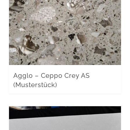
Agglo – Ceppo Crey AS
(Musterstück)