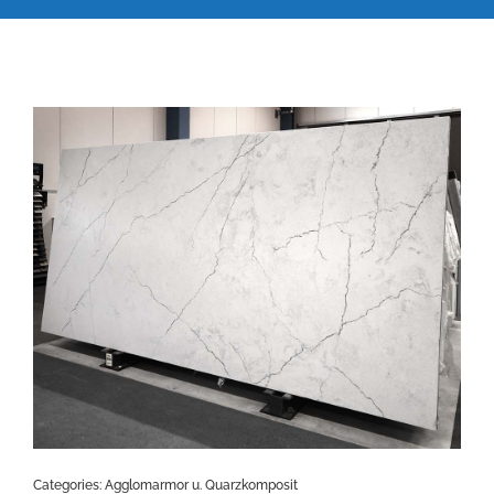
Categories:
Agglomarmor u. Quarzkomposit