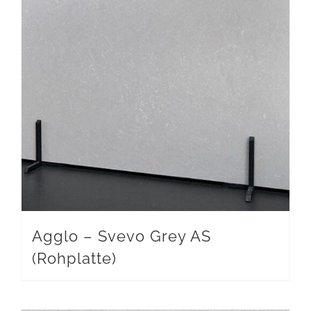
Agglo – Svevo Grey AS
(Rohplatte)