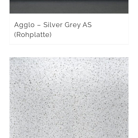
Agglo – Silver Grey AS
(Rohplatte)