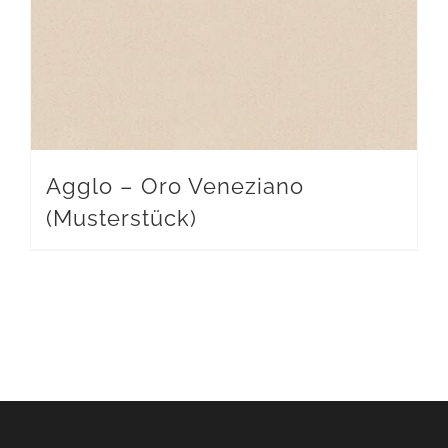
Agglo – Oro Veneziano
(Musterstück)