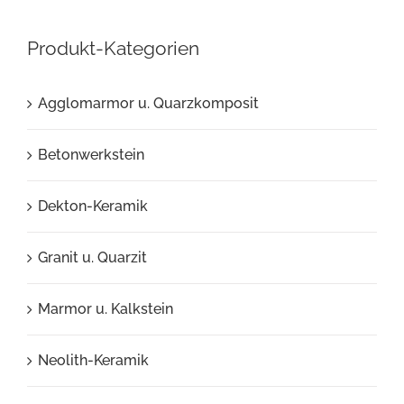
Produkt-Kategorien
Agglomarmor u. Quarzkomposit
Betonwerkstein
Dekton-Keramik
Granit u. Quarzit
Marmor u. Kalkstein
Neolith-Keramik