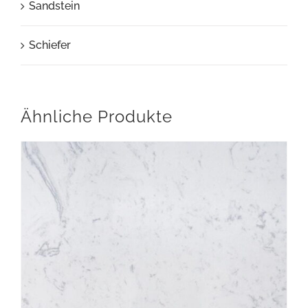
Sandstein
Schiefer
Ähnliche Produkte