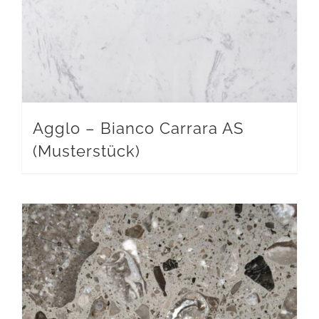
Agglo – Bianco Carrara AS
(Musterstück)