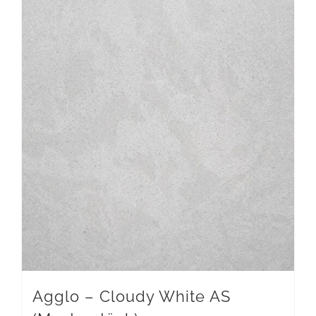
Agglo – Cloudy White AS