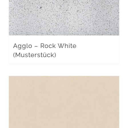
Agglo – Rock White
(Musterstück)