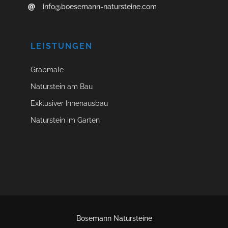
info@boesemann-natursteine.com
LEISTUNGEN
Grabmale
Naturstein am Bau
Exklusiver Innenausbau
Naturstein im Garten
Bösemann Natursteine