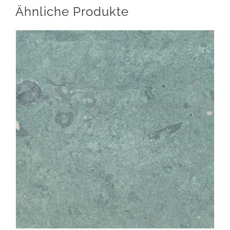
Ähnliche Produkte