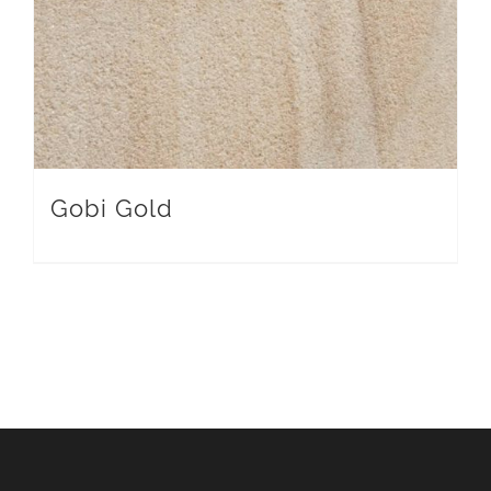
Gobi Gold