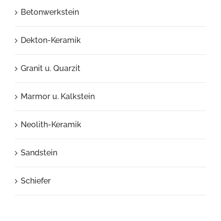
Betonwerkstein
Dekton-Keramik
Granit u. Quarzit
Marmor u. Kalkstein
Neolith-Keramik
Sandstein
Schiefer