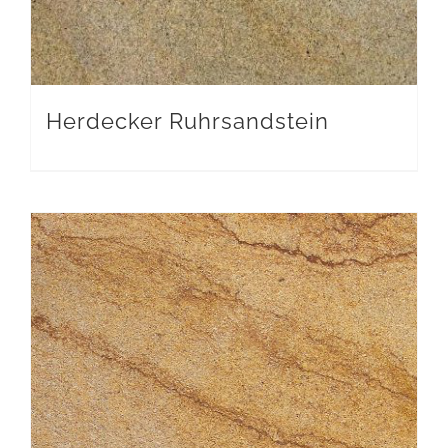
Herdecker Ruhrsandstein