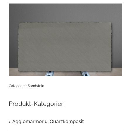
Categories:
Sandstein
Produkt-Kategorien
Agglomarmor u. Quarzkomposit