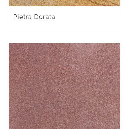
Pietra Dorata