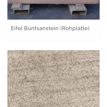
Eifel Buntsanstein (Rohplatte)