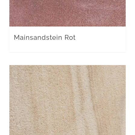
Mainsandstein Rot