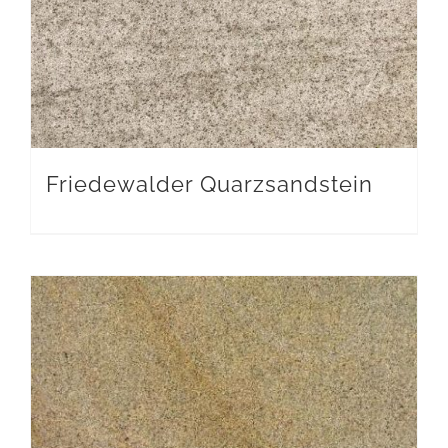
Friedewalder Quarzsandstein