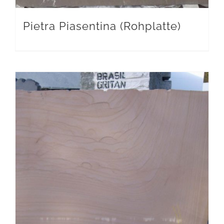
Pietra Piasentina (Rohplatte)