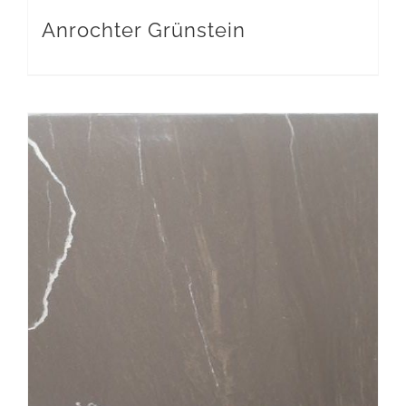
Anrochter Grünstein