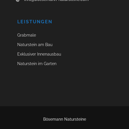
LEISTUNGEN
Grabmale
Naturstein am Bau
Exklusiver Innenausbau
Naturstein im Garten
Bösemann Natursteine