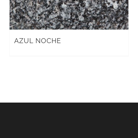
AZUL NOCHE