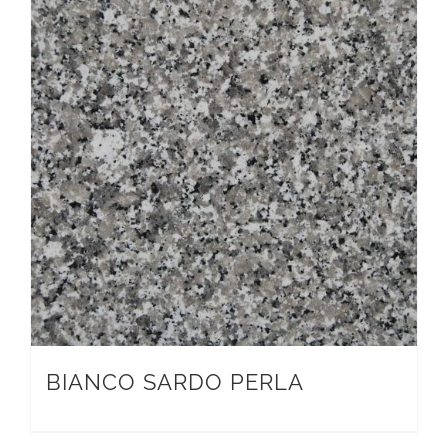
BIANCO SARDO PERLA