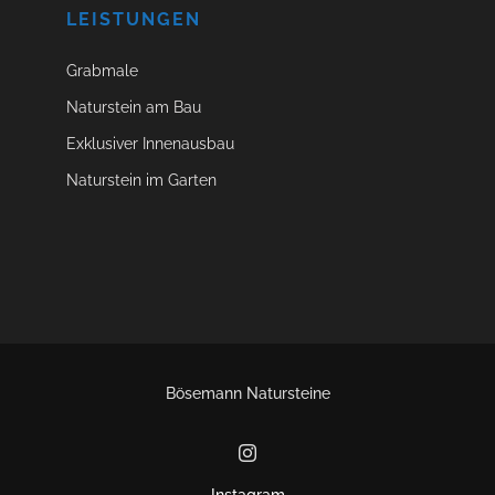
LEISTUNGEN
Grabmale
Naturstein am Bau
Exklusiver Innenausbau
Naturstein im Garten
Bösemann Natursteine
Instagram