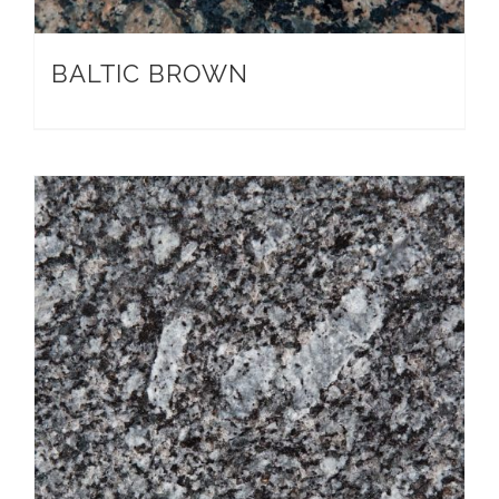
BALTIC BROWN