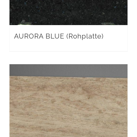
AURORA BLUE (Rohplatte)