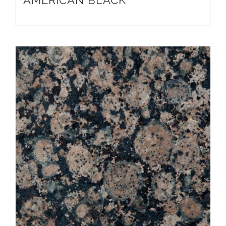
AMERICAN BLACK