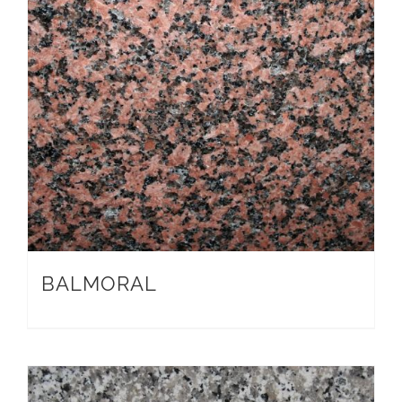
BALMORAL