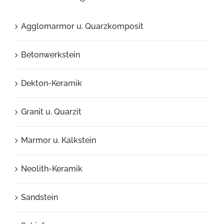
Agglomarmor u. Quarzkomposit
Betonwerkstein
Dekton-Keramik
Granit u. Quarzit
Marmor u. Kalkstein
Neolith-Keramik
Sandstein