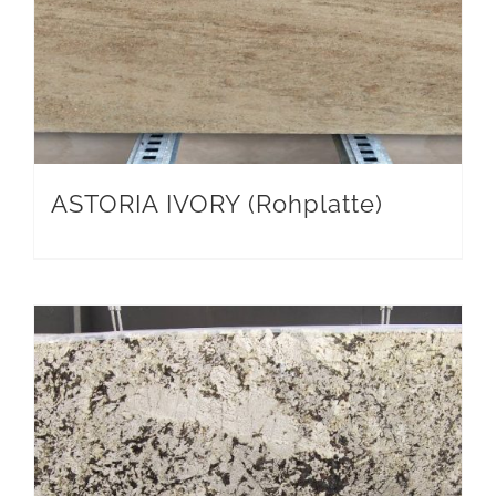
ASTORIA IVORY (Rohplatte)