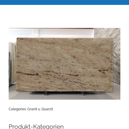
Categories:
Granit u. Quarzit
Produkt-Kategorien