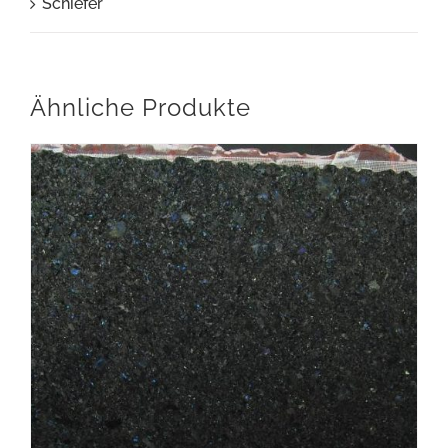
Schiefer
Ähnliche Produkte