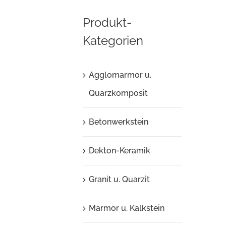
Produkt-
Kategorien
Agglomarmor u.
Quarzkomposit
Betonwerkstein
Dekton-Keramik
Granit u. Quarzit
Marmor u. Kalkstein