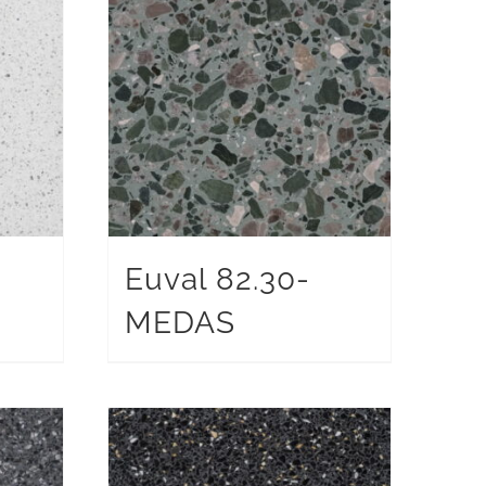
Euval 82.30-
MEDAS