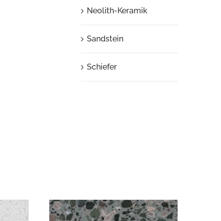
Neolith-Keramik
Sandstein
Schiefer