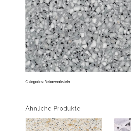
Categories:
Betonwerkstein
Ähnliche Produkte