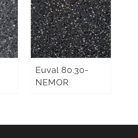
Euval 80.30-
NEMOR