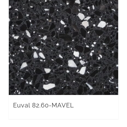
Euval 82.60-MAVEL