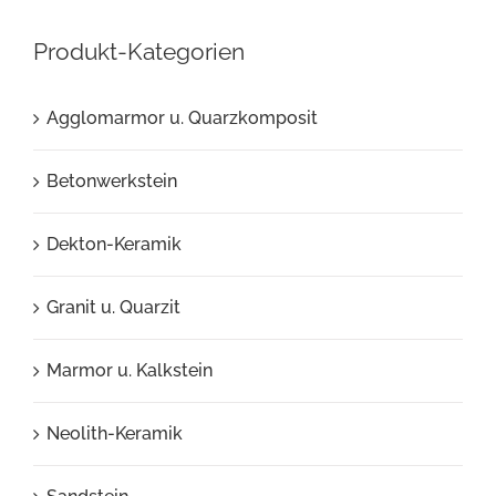
Produkt-Kategorien
Agglomarmor u. Quarzkomposit
Betonwerkstein
Dekton-Keramik
Granit u. Quarzit
Marmor u. Kalkstein
Neolith-Keramik