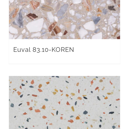
Euval 83.10-KOREN