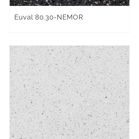
Euval 80.30-NEMOR