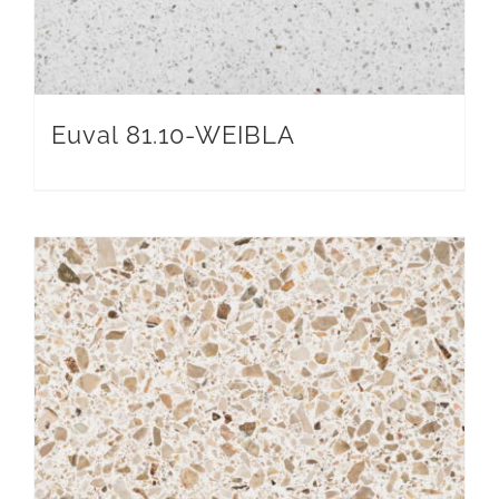
Euval 81.10-WEIBLA