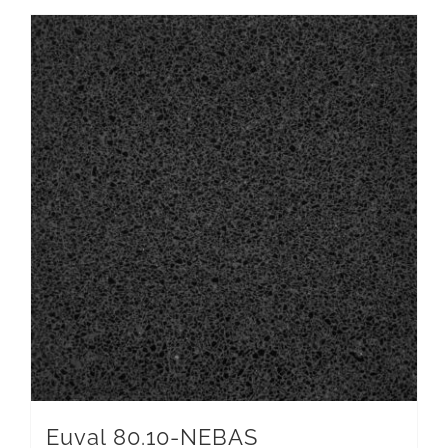
Euval 80.10-NEBAS