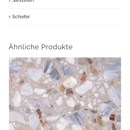
Sandstein
Schiefer
Ähnliche Produkte