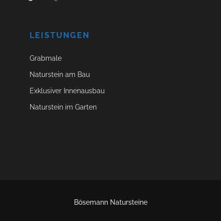
LEISTUNGEN
Grabmale
Naturstein am Bau
Exklusiver Innenausbau
Naturstein im Garten
Bösemann Natursteine