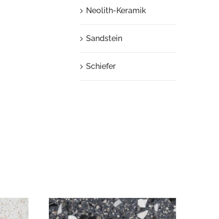
Neolith-Keramik
Sandstein
Schiefer