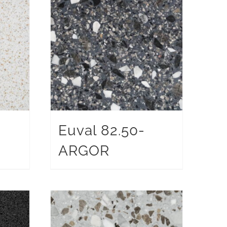
Euval 82.50-
ARGOR