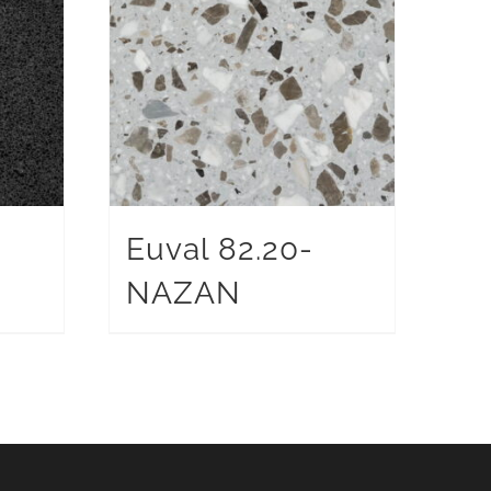
Euval 82.20-
NAZAN