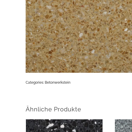
Categories:
Betonwerkstein
Ähnliche Produkte