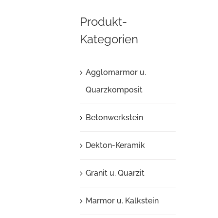
Produkt-
Kategorien
Agglomarmor u.
Quarzkomposit
Betonwerkstein
Dekton-Keramik
Granit u. Quarzit
Marmor u. Kalkstein