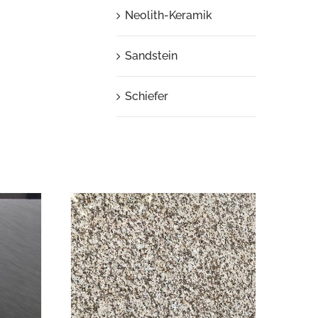
Neolith-Keramik
Sandstein
Schiefer