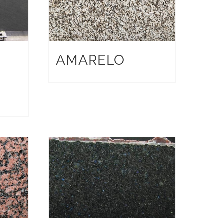
AMARELO