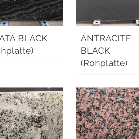
ATA BLACK
ANTRACITE
hplatte)
BLACK
(Rohplatte)