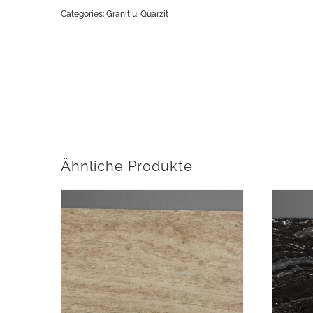
Categories:
Granit u. Quarzit
Ähnliche Produkte