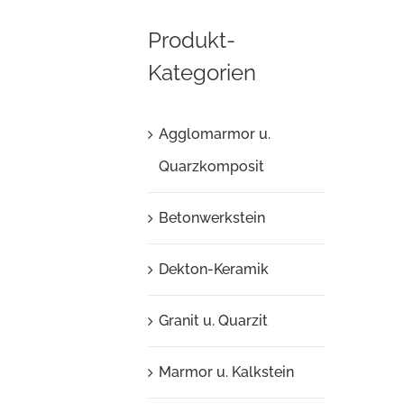
Produkt-
Kategorien
Agglomarmor u.
Quarzkomposit
Betonwerkstein
Dekton-Keramik
Granit u. Quarzit
Marmor u. Kalkstein