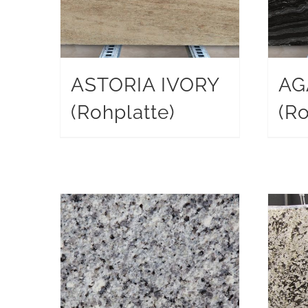
ASTORIA IVORY
AG
(Rohplatte)
(Ro