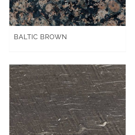
BALTIC BROWN