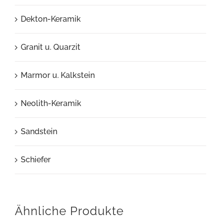
Dekton-Keramik
Granit u. Quarzit
Marmor u. Kalkstein
Neolith-Keramik
Sandstein
Schiefer
Ähnliche Produkte