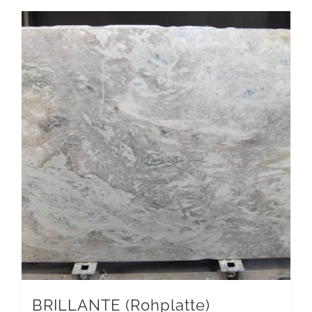
BRILLANTE (Rohplatte)