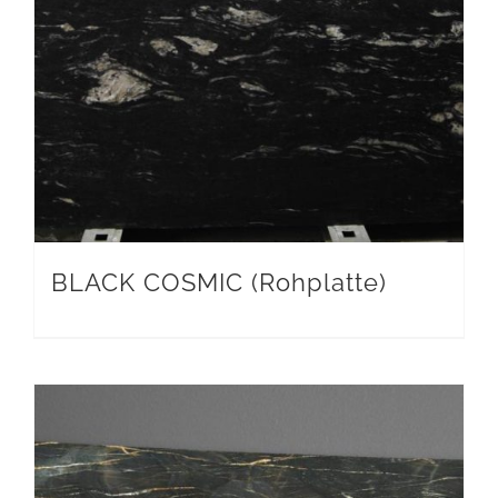
BLACK COSMIC (Rohplatte)