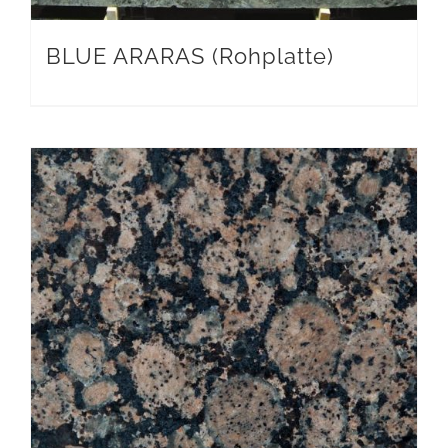
BLUE ARARAS (Rohplatte)