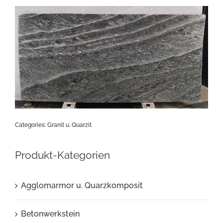
Categories:
Granit u. Quarzit
Produkt-Kategorien
Agglomarmor u. Quarzkomposit
Betonwerkstein