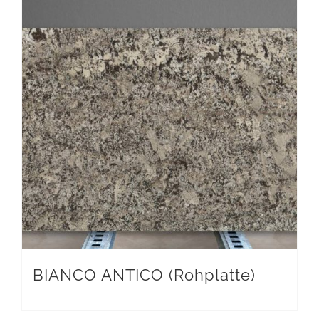
BIANCO ANTICO (Rohplatte)