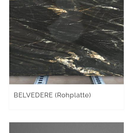
BELVEDERE (Rohplatte)