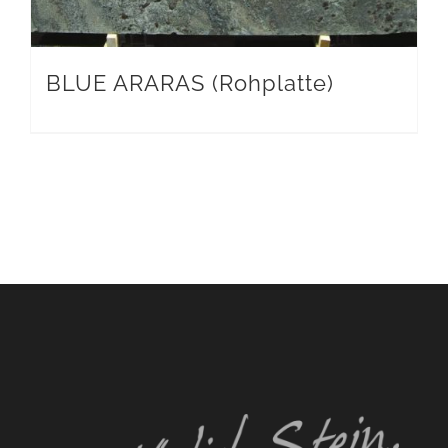
BLUE ARARAS (Rohplatte)