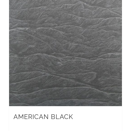
AMERICAN BLACK