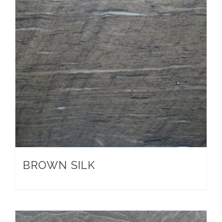
BROWN SILK