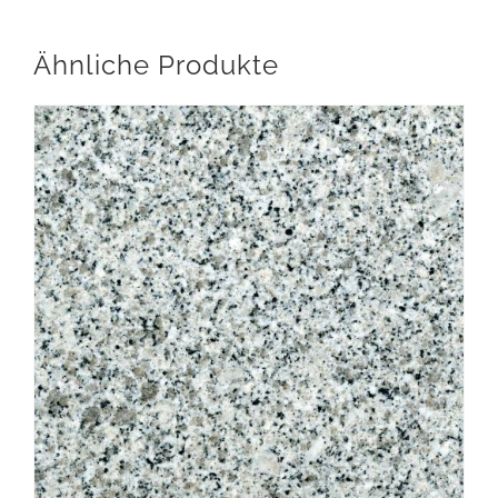
Ähnliche Produkte