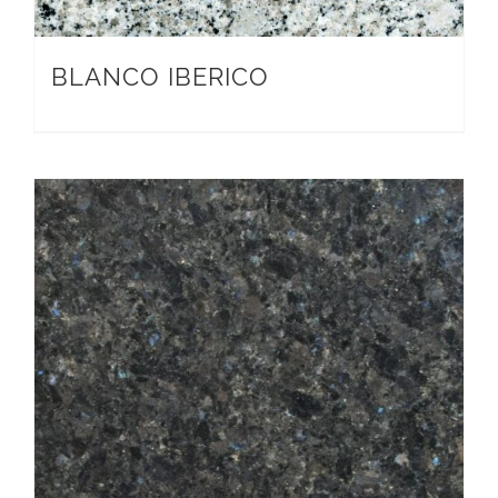
BLANCO IBERICO