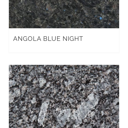
ANGOLA BLUE NIGHT