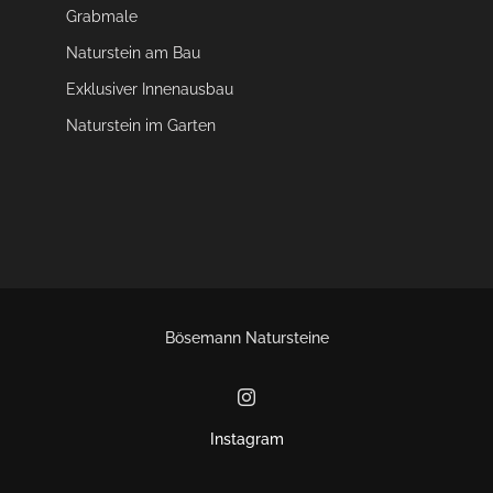
Grabmale
Naturstein am Bau
Exklusiver Innenausbau
Naturstein im Garten
Bösemann Natursteine
Instagram