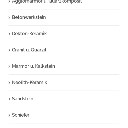
Agglomarmor u. Quarzkomposit
Betonwerkstein
Dekton-Keramik
Granit u. Quarzit
Marmor u. Kalkstein
Neolith-Keramik
Sandstein
Schiefer