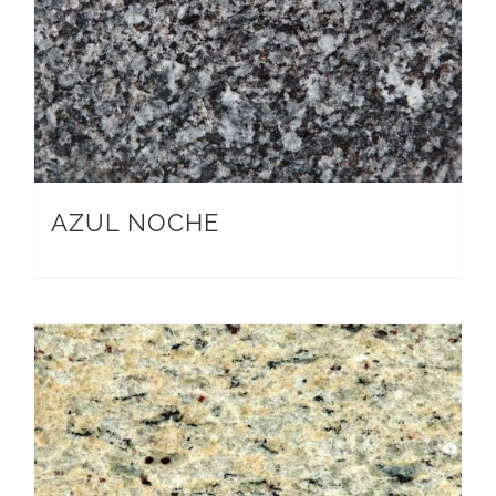
AZUL NOCHE