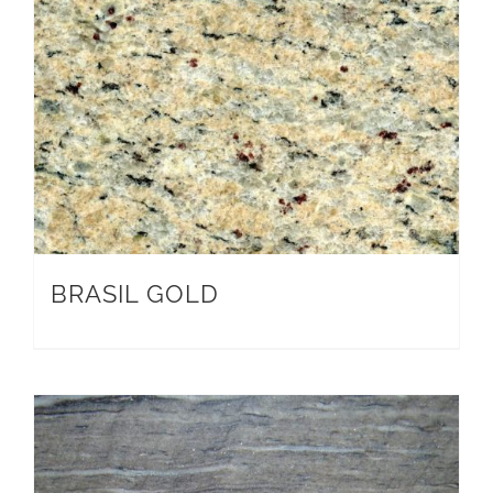
BRASIL GOLD