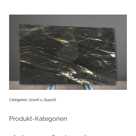
Categories:
Granit u. Quarzit
Produkt-Kategorien