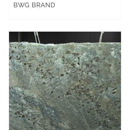
BWG BRAND